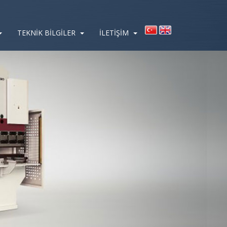
TEKNİK BİLGİLER
İLETİŞİM