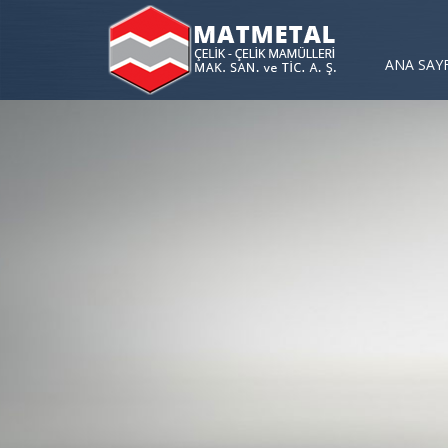
ANA SAY