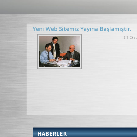
Yeni Web Sitemiz Yayına Başlamıştır.
01.06.
HABERLER